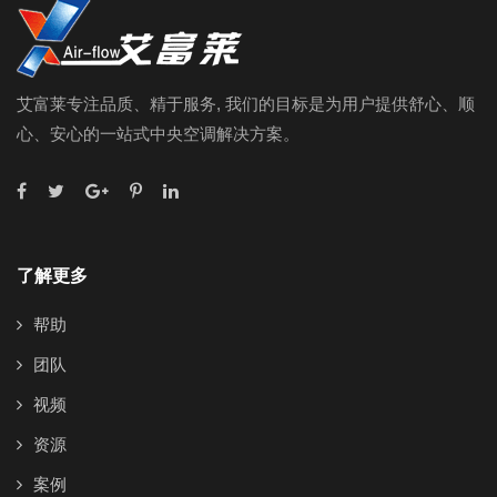
艾富莱专注品质、精于服务, 我们的目标是为用户提供舒心、顺
心、安心的一站式中央空调解决方案。
了解更多
帮助
团队
视频
资源
案例