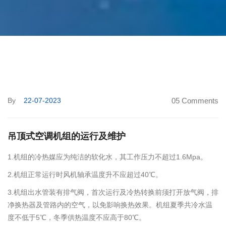
By
22-07-2023
05 Comments
吊顶式空调机组的运行及维护
1.机组的冷热媒应为纯洁的软化水，其工作压力不超过1.6Mpa。
2.机组正常运行时风机轴承温度升不应超过40℃。
3.机组出水管装有排气阀，首次运行及冷热转换前须打开放气阀，排
净换热器及管路内的空气，以免影响换热效果。机组夏季共冷水温
度不低于5℃，冬季供热温度不应高于80℃。