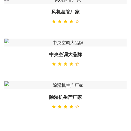
风机盘管厂家
中央空调大品牌
除湿机生产厂家