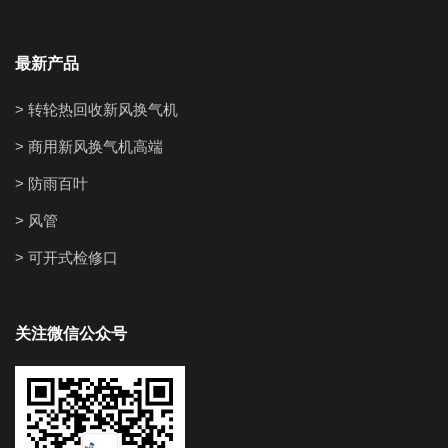
最新产品
> 转轮热回收新风换气机
> 商用新风换气机高端
> 防雨百叶
> 风管
> 可开式检修口
关注微信公众号