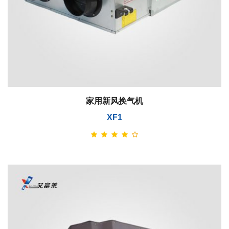
家用新风换气机
XF1