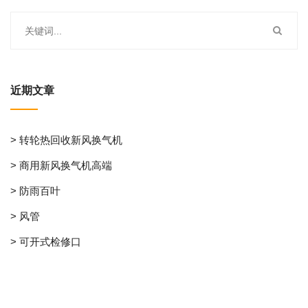
近期文章
> 转轮热回收新风换气机
> 商用新风换气机高端
> 防雨百叶
> 风管
> 可开式检修口