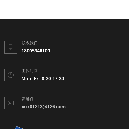
联系我们
18005346100
工作时间
Mon.-Fri. 8:30-17:30
发邮件
xu781213@126.com