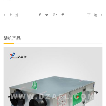
上一篇
下一篇
随机产品