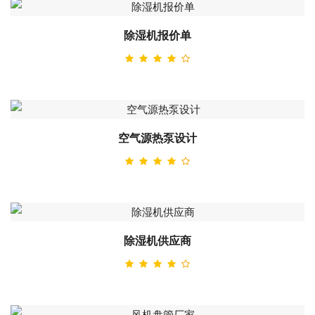
除湿机报价单
空气源热泵设计
除湿机供应商