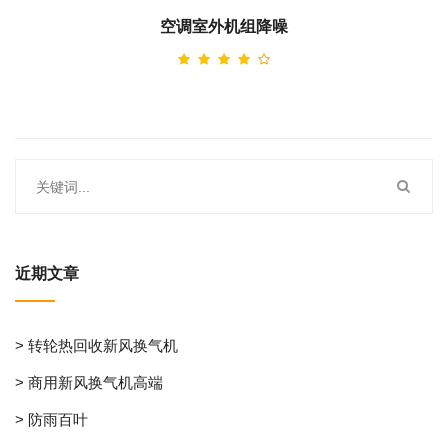
空调室外机组降噪
近期文章
> 转轮热回收新风换气机
> 商用新风换气机高端
> 防雨百叶