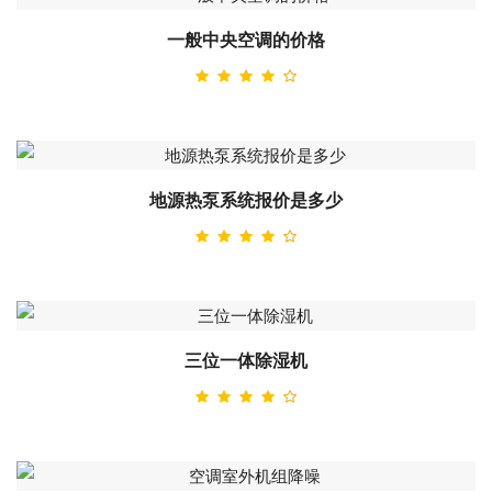
一般中央空调的价格
地源热泵系统报价是多少
三位一体除湿机