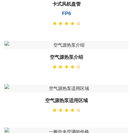
卡式风机盘管
FP6
空气源热泵介绍
空气源热泵适用区域