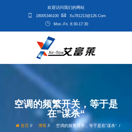
欢迎访问我们的网站
18005346100
Xu781213@126.com
Mon.-Fri. 8:30-17:30
空调的频繁开关，等于是
在”谋杀“
/
/
首页
博客
空调的频繁开关，等于是在”谋杀“