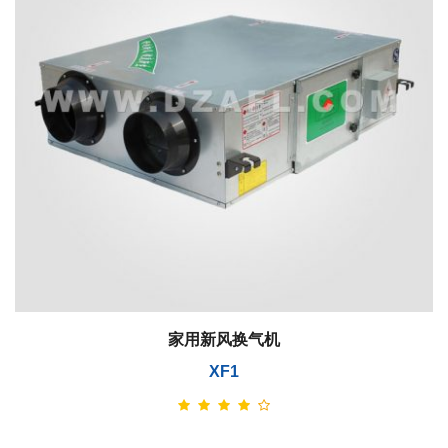
家用新风换气机
XF1