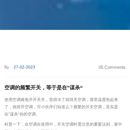
By
27-02-2023
05 Comments
空调的频繁开关，等于是在”谋杀“
使用空调难免开开关关，觉得冷了就得关空调，屋里温度热起来
了，就得开空调，可小伙伴们知道么？频繁的开关空调，其实是
在”谋杀“你的空调。
科普一下，在空调在使用中，开关空调时需注意的重要法则，家中