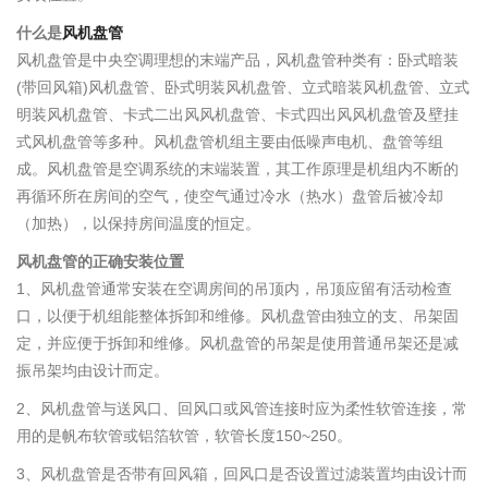
什么是
风机盘管
风机盘管是中央空调理想的末端产品，风机盘管种类有：卧式暗装
(带回风箱)风机盘管、卧式明装风机盘管、立式暗装风机盘管、立式
明装风机盘管、卡式二出风风机盘管、卡式四出风风机盘管及壁挂
式风机盘管等多种。风机盘管机组主要由低噪声电机、盘管等组
成。风机盘管是空调系统的末端装置，其工作原理是机组内不断的
再循环所在房间的空气，使空气通过冷水（热水）盘管后被冷却
（加热），以保持房间温度的恒定。
风机盘管的正确安装位置
1、风机盘管通常安装在空调房间的吊顶内，吊顶应留有活动检查
口，以便于机组能整体拆卸和维修。风机盘管由独立的支、吊架固
定，并应便于拆卸和维修。风机盘管的吊架是使用普通吊架还是减
振吊架均由设计而定。
2、风机盘管与送风口、回风口或风管连接时应为柔性软管连接，常
用的是帆布软管或铝箔软管，软管长度150~250。
3、风机盘管是否带有回风箱，回风口是否设置过滤装置均由设计而