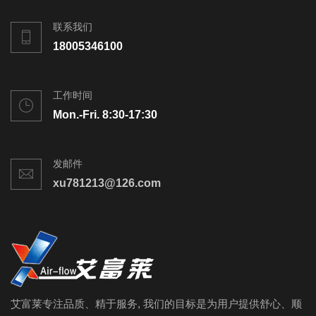
联系我们
18005346100
工作时间
Mon.-Fri. 8:30-17:30
发邮件
xu781213@126.com
艾富莱专注品质、精于服务, 我们的目标是为用户提供舒心、顺