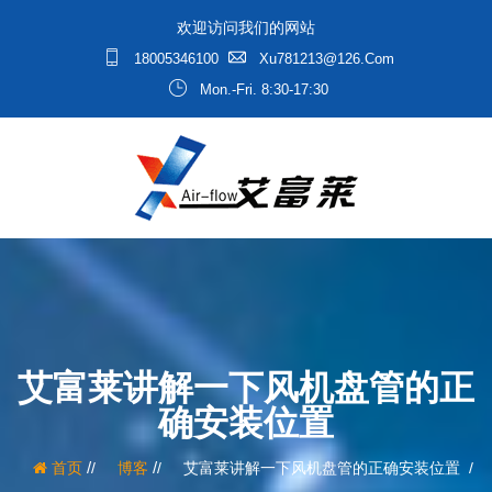
欢迎访问我们的网站
18005346100
Xu781213@126.com
Mon.-Fri. 8:30-17:30
艾富莱讲解一下风机盘管的正
确安装位置
/
/
首页
博客
艾富莱讲解一下风机盘管的正确安装位置