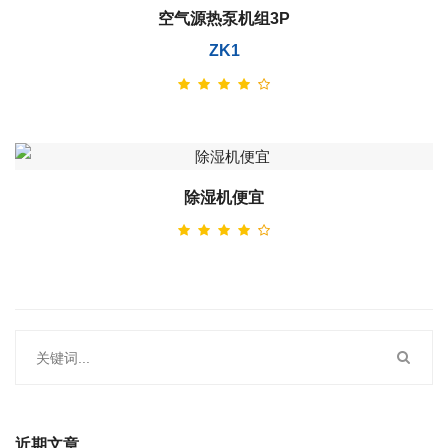
空气源热泵机组3P
ZK1
除湿机便宜
近期文章