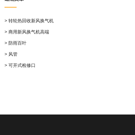
> 转轮热回收新风换气机
> 商用新风换气机高端
> 防雨百叶
> 风管
> 可开式检修口