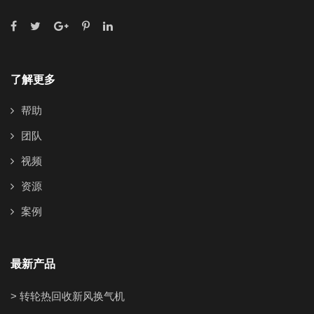
了解更多
帮助
团队
视频
资源
案例
最新产品
> 转轮热回收新风换气机