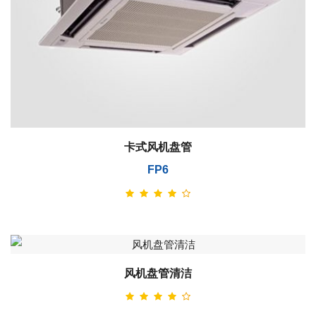
卡式风机盘管
FP6
风机盘管清洁