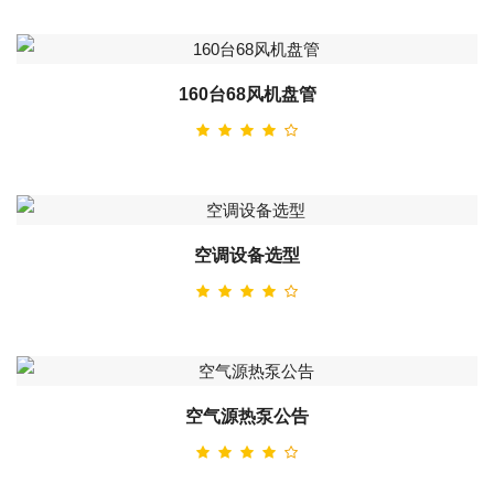
160台68风机盘管
空调设备选型
空气源热泵公告