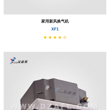
家用新风换气机
XF1