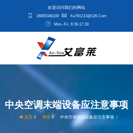
欢迎访问我们的网站
18005346100
Xu781213@126.com
Mon.-Fri. 8:30-17:30
中央空调末端设备应注意事项
/
/
首页
博客
中央空调末端设备应注意事项