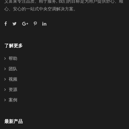
艾富莱专注品质、精于服务, 我们的目标是为用户提供舒心、顺
心、安心的一站式中央空调解决方案。
了解更多
帮助
团队
视频
资源
案例
最新产品