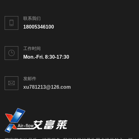
联系我们
18005346100
工作时间
Mon.-Fri. 8:30-17:30
发邮件
xu781213@126.com