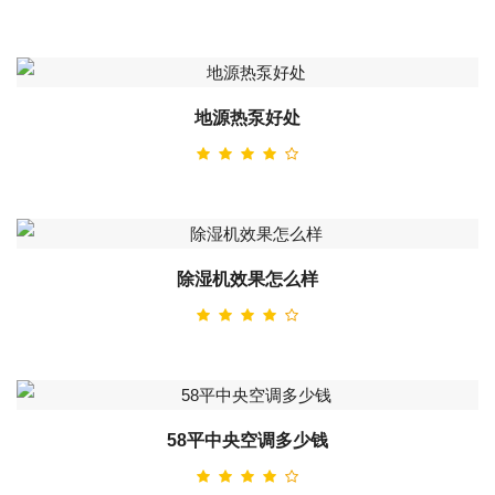
地源热泵好处
除湿机效果怎么样
58平中央空调多少钱