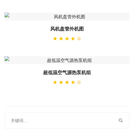
风机盘管外机图
超低温空气源热泵机组