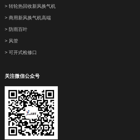
> 转轮热回收新风换气机
> 商用新风换气机高端
> 防雨百叶
> 风管
> 可开式检修口
关注微信公众号