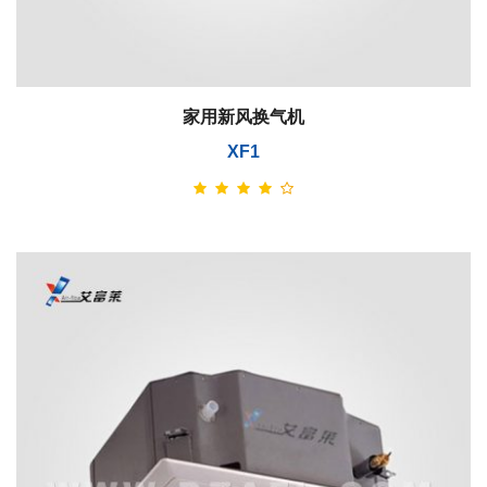
家用新风换气机
XF1