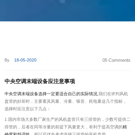
By
18-05-2020
05 Comments
中央空调末端设备应注意事项
中央空调末端设备选择一定要适合自己的实际情况,
我们在评判风机
盘管的好坏时，主要看其风量、冷量、噪音、耗电量这几个指标，
选择时应注意以下几点：
1.国内市场大多数厂家生产的风机盘管只有三排管的，少数可提供二
排管的，后者在同等冷量的前提下风量更大，有利于提高空调的
精
确度和舒适性
，所以可优先考虑选择三排管的风机盘管。