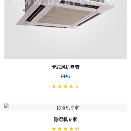
卡式风机盘管
FP6
除湿机专家