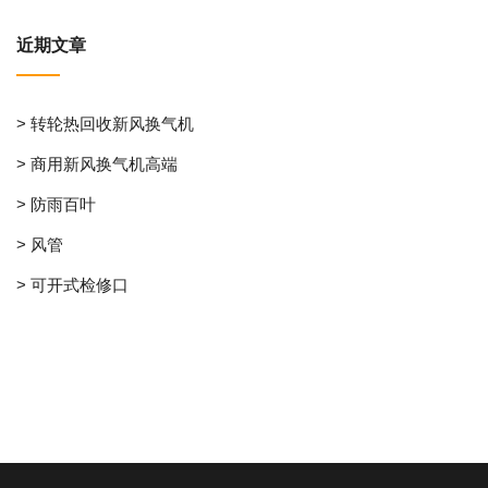
近期文章
> 转轮热回收新风换气机
> 商用新风换气机高端
> 防雨百叶
> 风管
> 可开式检修口