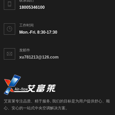
联系我们
18005346100
工作时间
Mon.-Fri. 8:30-17:30
发邮件
xu781213@126.com
艾富莱专注品质、精于服务, 我们的目标是为用户提供舒心、顺
心、安心的一站式中央空调解决方案。