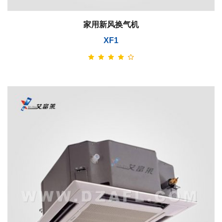
家用新风换气机
XF1