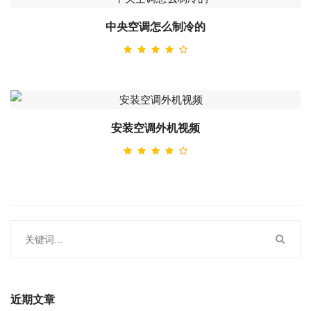
中央空调怎么制冷的
安装空调外机视频
近期文章