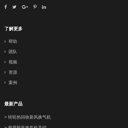
了解更多
帮助
团队
视频
资源
案例
最新产品
> 转轮热回收新风换气机
> 商用新风换气机高端