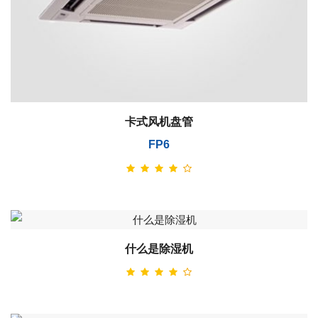
卡式风机盘管
FP6
什么是除湿机