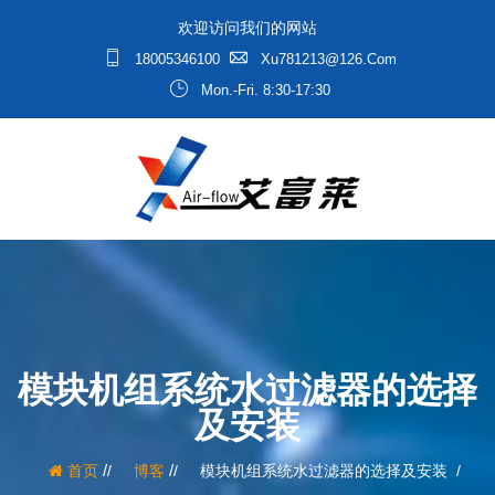
欢迎访问我们的网站
18005346100
Xu781213@126.com
Mon.-Fri. 8:30-17:30
模块机组系统水过滤器的选择
及安装
/
/
首页
博客
模块机组系统水过滤器的选择及安装