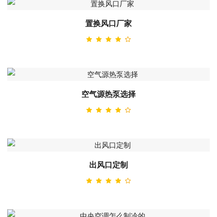
置换风口厂家
空气源热泵选择
出风口定制