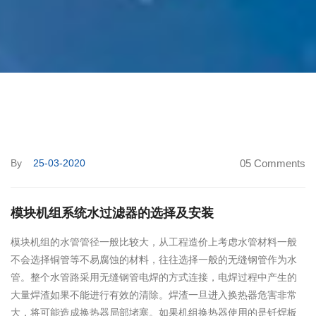
By
25-03-2020
05 Comments
模块机组系统水过滤器的选择及安装
模块机组的水管管径一般比较大，从工程造价上考虑水管材料一般
不会选择铜管等不易腐蚀的材料，往往选择一般的无缝钢管作为水
管。整个水管路采用无缝钢管电焊的方式连接，电焊过程中产生的
大量焊渣如果不能进行有效的清除。焊渣一旦进入换热器危害非常
大，将可能造成换热器局部堵塞。如果机组换热器使用的是钎焊板