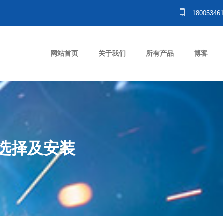
18005346
网站首页
关于我们
所有产品
博客
选择及安装