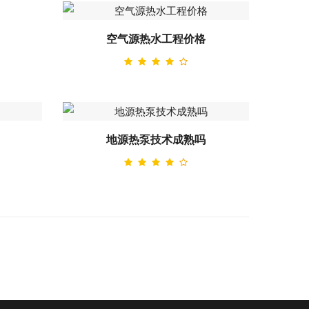
空气源热水工程价格
地源热泵技术成熟吗