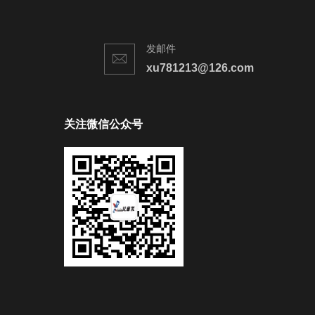
发邮件
xu781213@126.com
关注微信公众号