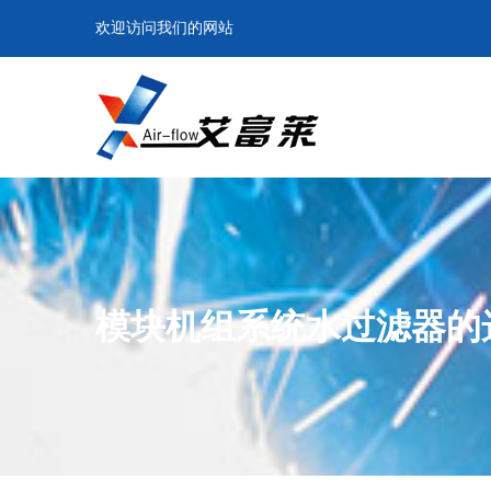
欢迎访问我们的网站
模块机组系统水过滤器的