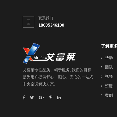
联系我们
18005346100
了解更
帮助
团队
艾富莱专注品质、精于服务, 我们的目标
视频
是为用户提供舒心、顺心、安心的一站式
中央空调解决方案。
资源
案例