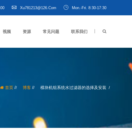
100
Xu781213@126.com
Mon.-Fri. 8:30-17:30
视频
资源
常见问题
联系我们
/
/
首页
博客
模块机组系统水过滤器的选择及安装