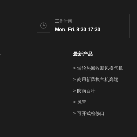
工作时间
Mon.-Fri. 8:30-17:30
多
最新产品
> 转轮热回收新风换气机
> 商用新风换气机高端
> 防雨百叶
> 风管
> 可开式检修口