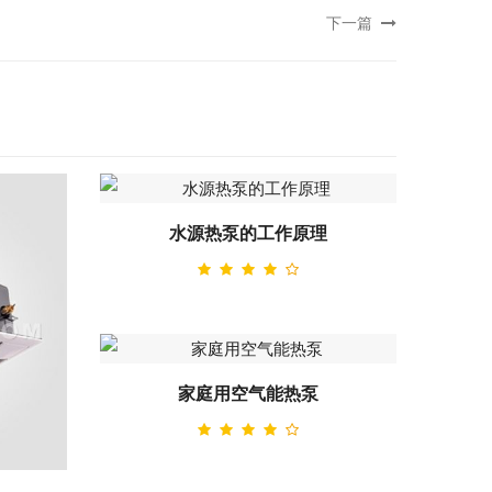
下一篇
水源热泵的工作原理
家庭用空气能热泵