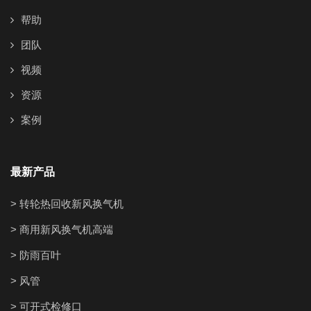
帮助
团队
视频
资源
案例
最新产品
> 转轮热回收新风换气机
> 商用新风换气机高端
> 防雨百叶
> 风管
> 可开式检修口