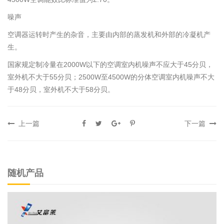
噪声
空调器运转时产生的杂音，主要由内部的蒸发机和外部的冷凝机产
生。
国家规定制冷量在2000W以下的空调室内机噪声不应大于45分贝，
室外机不大于55分贝；2500W至4500W的分体空调室内机噪声不大
于48分贝，室外机不大于58分贝。
上一篇
下一篇
随机产品