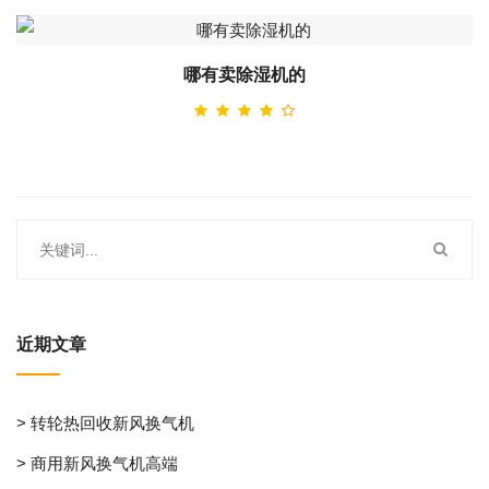
哪有卖除湿机的
近期文章
> 转轮热回收新风换气机
> 商用新风换气机高端