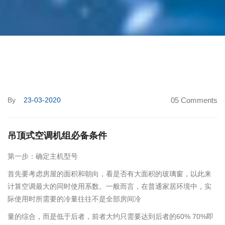
By
23-03-2020
05 Comments
吊顶式空调机组必备条件
第一步：确定主机型号
首先要考虑房屋的面积和朝向，看是否有大面积的玻璃窗，以此来
计算空调最大的同时使用系数。一般而言，在普通家居环境中，实
际使用时所需要的冷量往往不是全部房间冷
量的综合，而是低于后者，前者大约只需要达到后者的60% 70%即