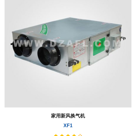
家用新风换气机
XF1