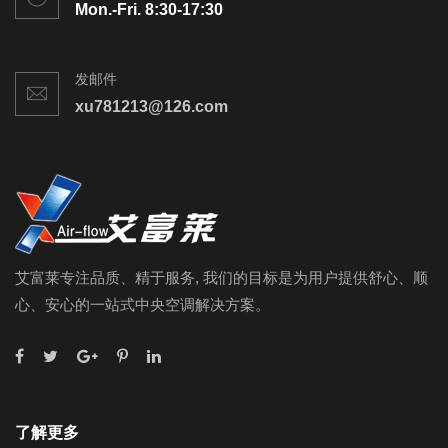
Mon.-Fri. 8:30-17:30
发邮件
xu781213@126.com
艾富莱专注品质、精于服务, 我们的目标是为用户提供舒心、顺
心、安心的一站式中央空调解决方案。
了解更多