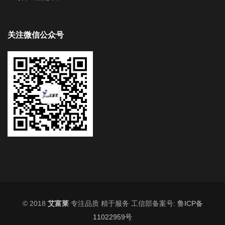
关注微信公众号
© 2018
艾富莱
专注品质 精于服务 工信部备案号:
鲁ICP备
11022959号