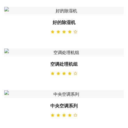
好的除湿机
空调处理机组
中央空调系列