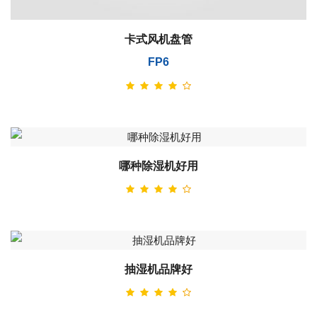
卡式风机盘管
FP6
哪种除湿机好用
抽湿机品牌好