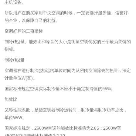
主机设备。
所以用户在购买家用中央空调的时候，一定要选择服务佳、信誉好
的企业，以保障自己的利益。
空调好坏的三项指标
制冷(热)量、能效比和噪音的大小是衡量空调优劣的三个最为关键的
指标。
制冷(热)量
空调器在进行制冷(热)运转单位时间内从密闭空间除去的热量，法定
计量单位W(瓦)。
国家标准规定空调实际制冷量不应小于额定制冷量的95%。
能效比
又称性能系数，是指空调器制冷运转时，制冷量与制冷功率之比，
单位W/W。
国家标准规定，2500W空调的能效比标准值为2.65；2500W至
4500W空调能效比标准值为2.70。