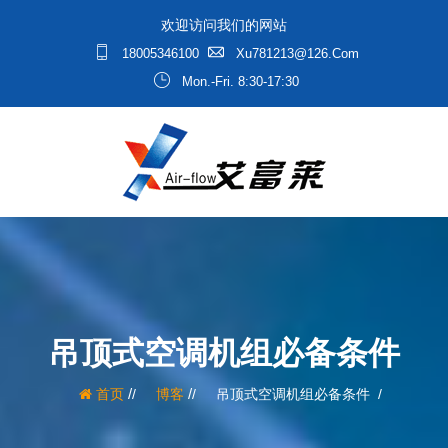
欢迎访问我们的网站
18005346100
Xu781213@126.com
Mon.-Fri. 8:30-17:30
吊顶式空调机组必备条件
/
/
首页
博客
吊顶式空调机组必备条件