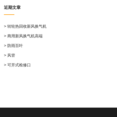
近期文章
> 转轮热回收新风换气机
> 商用新风换气机高端
> 防雨百叶
> 风管
> 可开式检修口