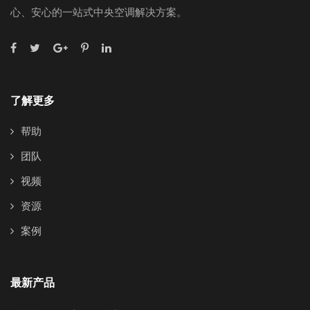
心、安心的一站式中央空调解决方案。
了解更多
帮助
团队
视频
资源
案例
最新产品