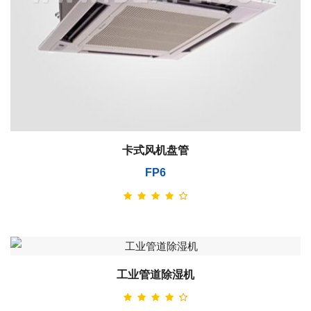
卡式风机盘管
FP6
工业管道除湿机