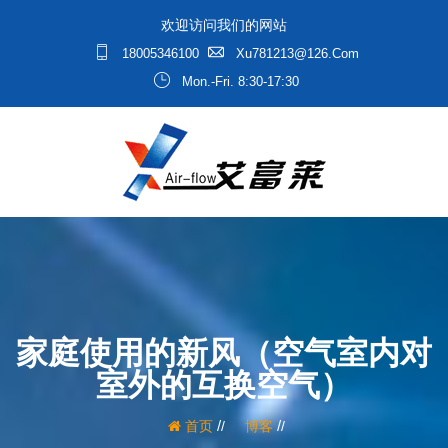
欢迎访问我们的网站
18005346100
Xu781213@126.com
Mon.-Fri. 8:30-17:30
家庭使用的新风（空气室内对
室外的互换空气）
/
/
首页
博客