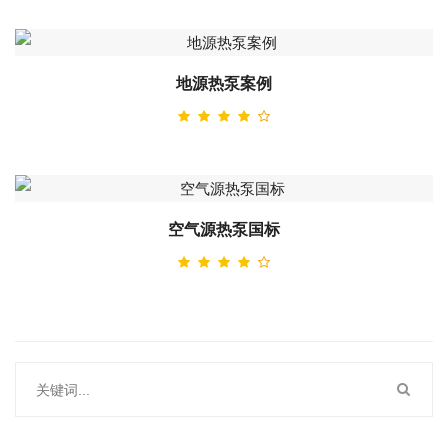
地源热泵案例
空气源热泵国标