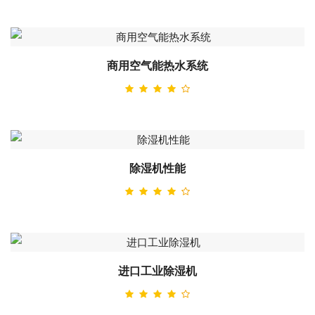
商用空气能热水系统
除湿机性能
进口工业除湿机