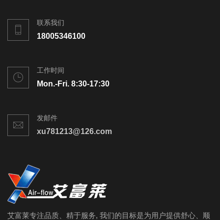
联系我们
18005346100
工作时间
Mon.-Fri. 8:30-17:30
发邮件
xu781213@126.com
艾富莱专注品质、精于服务, 我们的目标是为用户提供舒心、顺