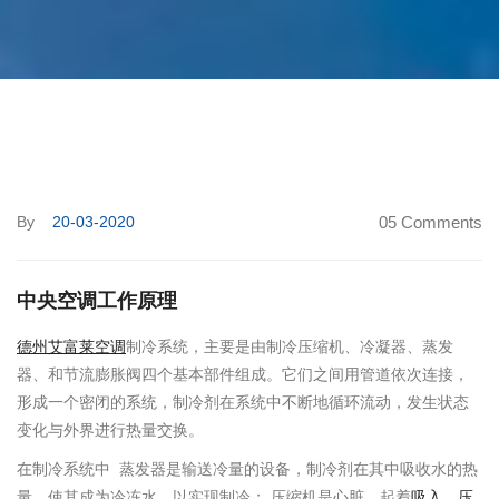
By
20-03-2020
05 Comments
中央空调工作原理
德州艾富莱空调
制冷系统，主要是由制冷压缩机、冷凝器、蒸发
器、和节流膨胀阀四个基本部件组成。它们之间用管道依次连接，
形成一个密闭的系统，制冷剂在系统中不断地循环流动，发生状态
变化与外界进行热量交换。
在制冷系统中 蒸发器是输送冷量的设备，制冷剂在其中吸收水的热
量，使其成为冷冻水，以实现制冷； 压缩机是心脏，起着
吸入、压