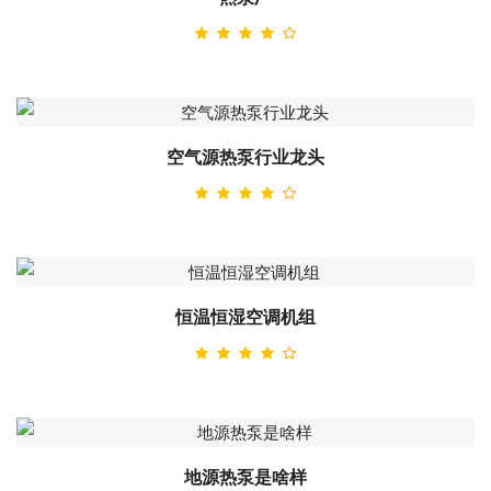
空气源热泵行业龙头
恒温恒湿空调机组
地源热泵是啥样