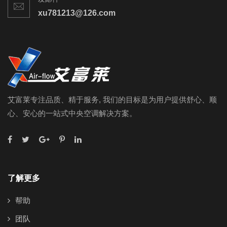
xu781213@126.com
艾富莱专注品质、精于服务, 我们的目标是为用户提供舒心、顺
心、安心的一站式中央空调解决方案。
了解更多
帮助
团队