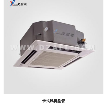
卡式风机盘管