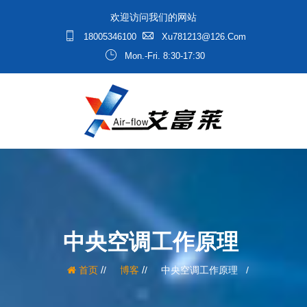
欢迎访问我们的网站
18005346100
Xu781213@126.com
Mon.-Fri. 8:30-17:30
中央空调工作原理
/
/
首页
博客
中央空调工作原理