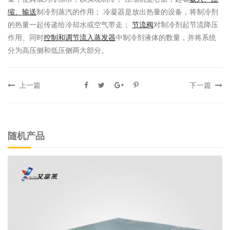
缩、输送
制冷剂蒸汽的作用； 冷凝器是放出热量的设备，将制冷剂
的热量一起传递给冷却水或空气带走；
节流阀
对制冷剂起节流降压
作用、同时
控制和调节流入蒸发器
中制冷剂液体的数量，并将系统
分为高压侧和低压侧两大部分。
上一篇
下一篇
随机产品