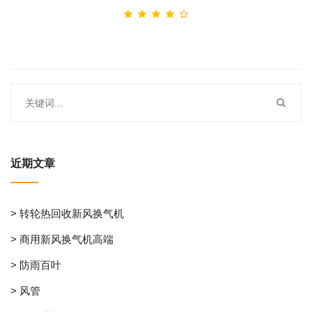
近期文章
> 转轮热回收新风换气机
> 商用新风换气机高端
> 防雨百叶
> 风管