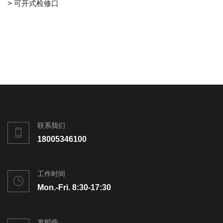
> 可开式检修口
联系我们
18005346100
工作时间
Mon.-Fri. 8:30-17:30
发邮件