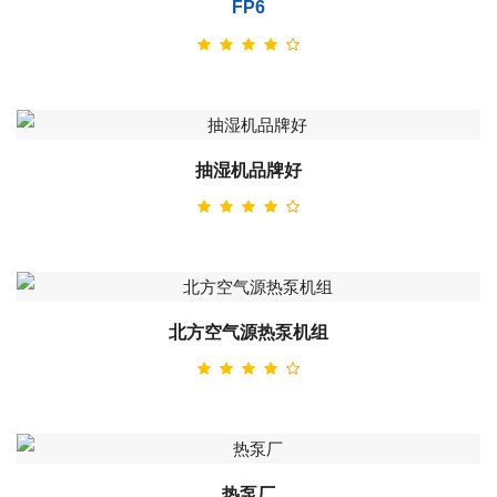
FP6
抽湿机品牌好
北方空气源热泵机组
热泵厂