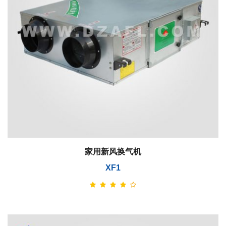
家用新风换气机
XF1