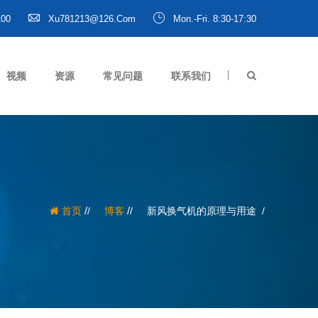
100
Xu781213@126.com
Mon.-Fri. 8:30-17:30
视频
资源
常见问题
联系我们
/
/
首页
博客
新风换气机的原理与用途