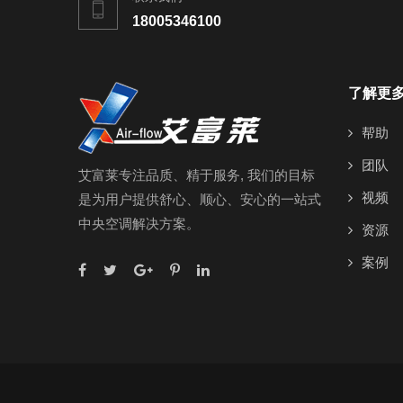
18005346100
了解更
帮助
团队
艾富莱专注品质、精于服务, 我们的目标
视频
是为用户提供舒心、顺心、安心的一站式
中央空调解决方案。
资源
案例