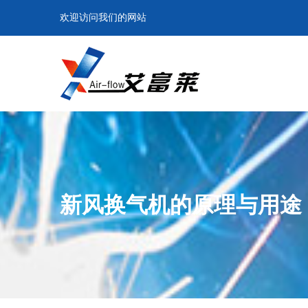
欢迎访问我们的网站
新风换气机的原理与用途