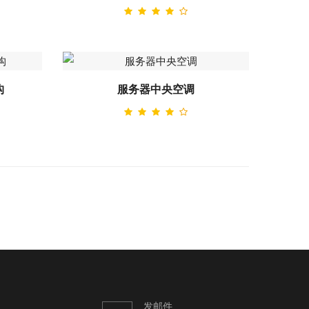
构
服务器中央空调
发邮件