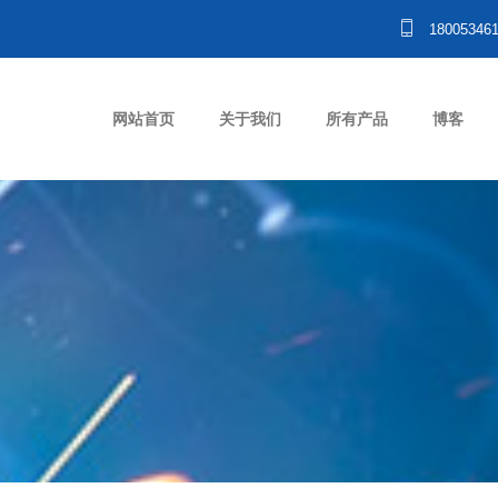
18005346
网站首页
关于我们
所有产品
博客