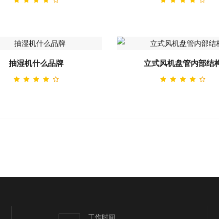
抽湿机什么品牌
立式风机盘管内部结
工作时间