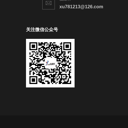
xu781213@126.com
关注微信公众号