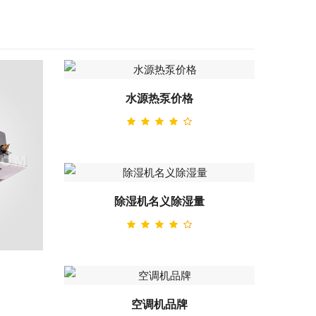
水源热泵价格
除湿机名义除湿量
空调机品牌