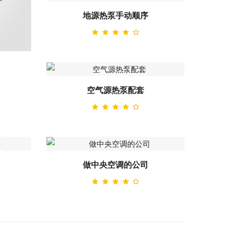
地源热泵手动顺序
空气源热泵配套
做中央空调的公司