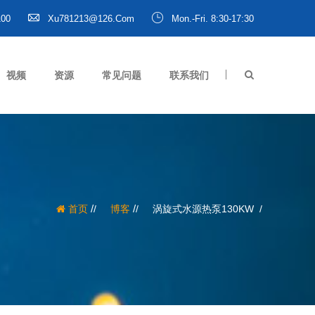
100
Xu781213@126.com
Mon.-Fri. 8:30-17:30
视频
资源
常见问题
联系我们
/
/
首页
博客
涡旋式水源热泵130KW