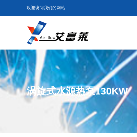
欢迎访问我们的网站
涡旋式水源热泵130KW