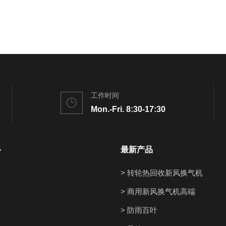
工作时间
Mon.-Fri. 8:30-17:30
多
最新产品
> 转轮热回收新风换气机
> 商用新风换气机高端
> 防雨百叶