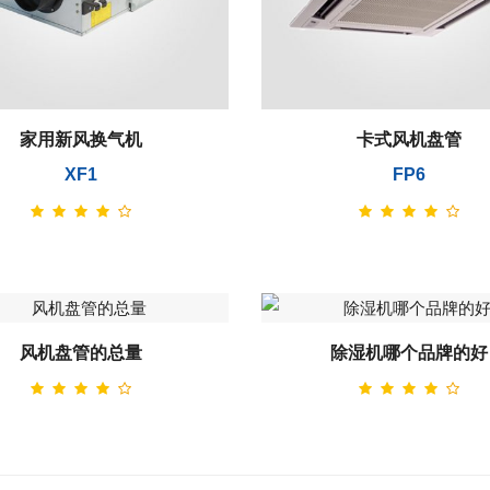
家用新风换气机
卡式风机盘管
XF1
FP6
风机盘管的总量
除湿机哪个品牌的好