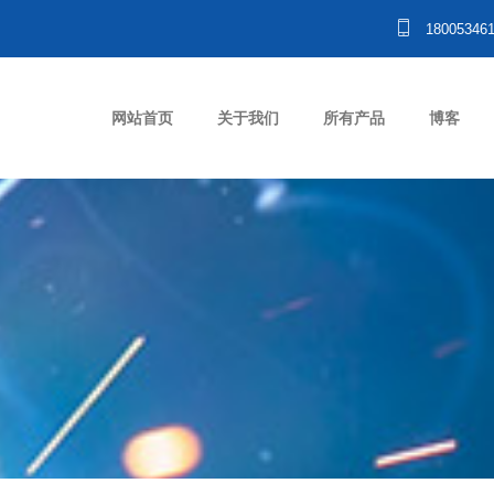
18005346
网站首页
关于我们
所有产品
博客