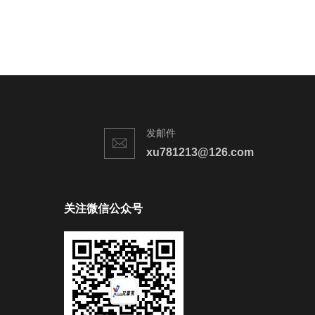
发邮件
xu781213@126.com
关注微信公众号