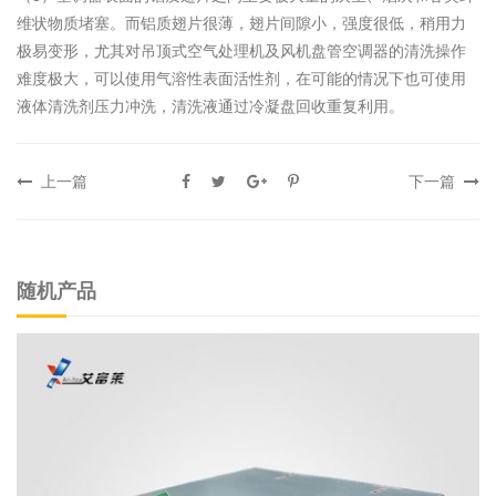
维状物质堵塞。而铝质翅片很薄，翅片间隙小，强度很低，稍用力
极易变形，尤其对吊顶式空气处理机及风机盘管空调器的清洗操作
难度极大，可以使用气溶性表面活性剂，在可能的情况下也可使用
液体清洗剂压力冲洗，清洗液通过冷凝盘回收重复利用。
上一篇
下一篇
随机产品