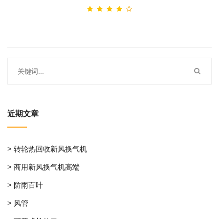
近期文章
> 转轮热回收新风换气机
> 商用新风换气机高端
> 防雨百叶
> 风管