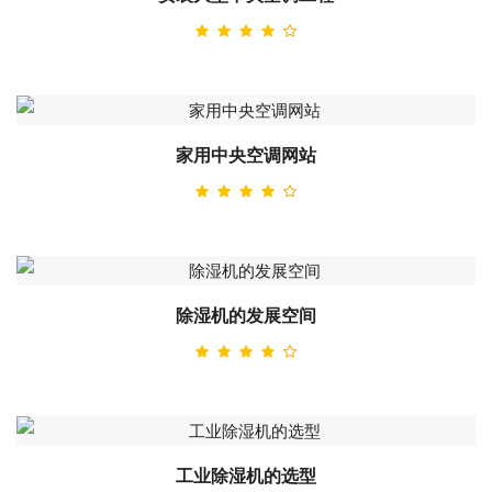
家用中央空调网站
除湿机的发展空间
工业除湿机的选型