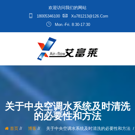
欢迎访问我们的网站
18005346100
Xu781213@126.com
Mon.-Fri. 8:30-17:30
关于中央空调水系统及时清洗
的必要性和方法
/
/
首页
博客
关于中央空调水系统及时清洗的必要性和方法