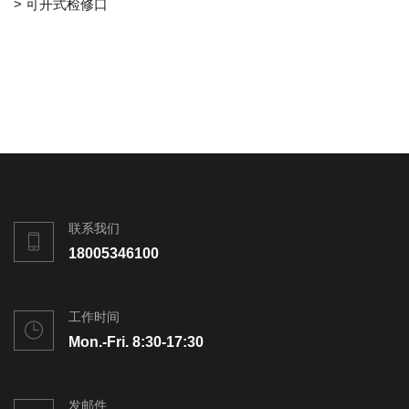
> 可开式检修口
联系我们
18005346100
工作时间
Mon.-Fri. 8:30-17:30
发邮件