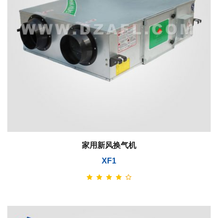
家用新风换气机
XF1