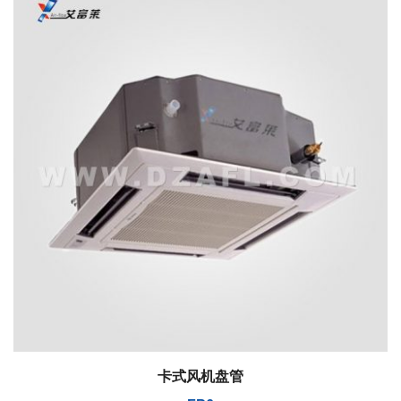
卡式风机盘管