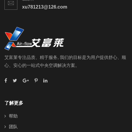
xu781213@126.com
艾富莱专注品质、精于服务, 我们的目标是为用户提供舒心、顺
心、安心的一站式中央空调解决方案。
了解更多
帮助
团队