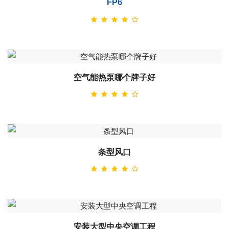
FP6
空气能热泵哪个牌子好
条型风口
安装大型中央空调工程