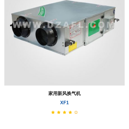
家用新风换气机
XF1