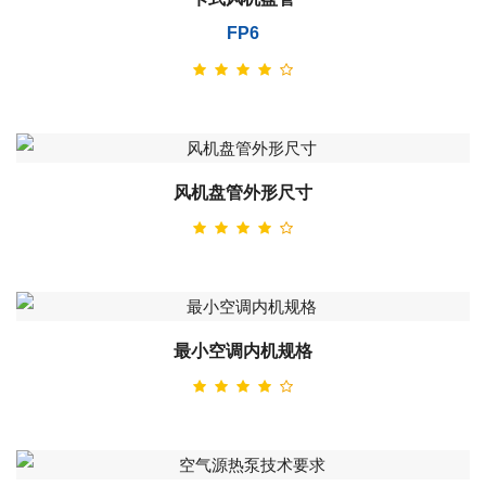
FP6
风机盘管外形尺寸
最小空调内机规格