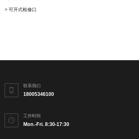
> 可开式检修口
联系我们
18005346100
工作时间
Mon.-Fri. 8:30-17:30