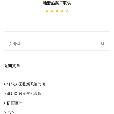
地源热泵二联供
近期文章
> 转轮热回收新风换气机
> 商用新风换气机高端
> 防雨百叶
> 风管