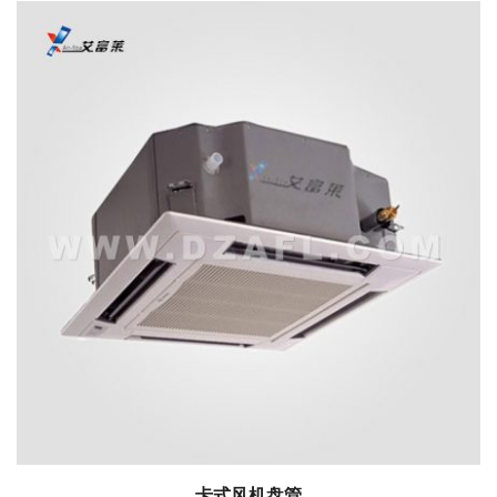
卡式风机盘管