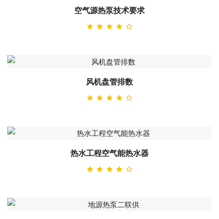
空气源热泵技术要求
风机盘管排数
热水工程空气能热水器