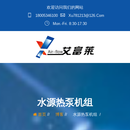
欢迎访问我们的网站
18005346100
Xu781213@126.com
Mon.-Fri. 8:30-17:30
水源热泵机组
/
/
首页
博客
水源热泵机组