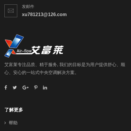
发邮件
xu781213@126.com
艾富莱专注品质、精于服务, 我们的目标是为用户提供舒心、顺
心、安心的一站式中央空调解决方案。
了解更多
帮助