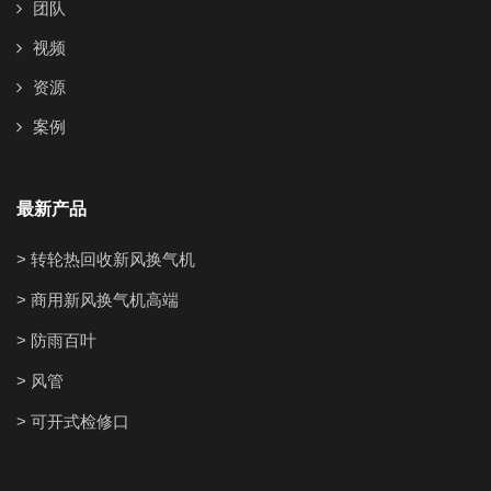
团队
视频
资源
案例
最新产品
> 转轮热回收新风换气机
> 商用新风换气机高端
> 防雨百叶
> 风管
> 可开式检修口