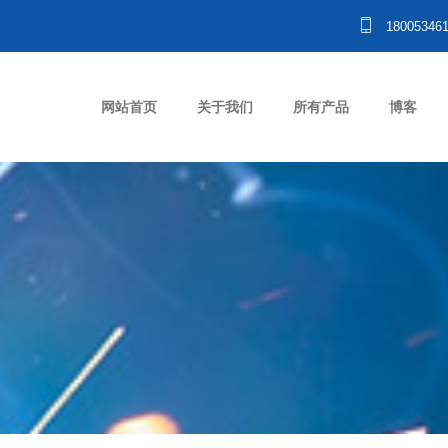
18005346
网站首页
关于我们
所有产品
博客