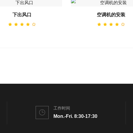
下出风口
空调机的安装
工作时间
Mon.-Fri. 8:30-17:30