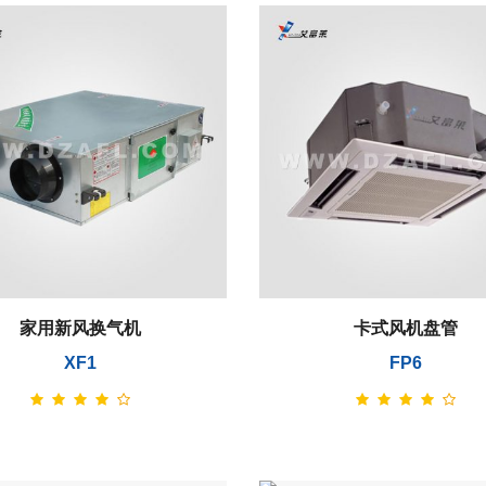
家用新风换气机
卡式风机盘管
XF1
FP6