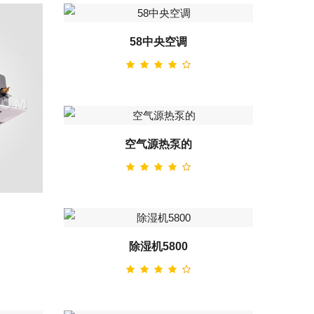
58中央空调
空气源热泵的
除湿机5800