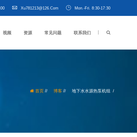
100
Xu781213@126.com
Mon.-Fri. 8:30-17:30
视频
资源
常见问题
联系我们
/
/
首页
博客
地下水水源热泵机组