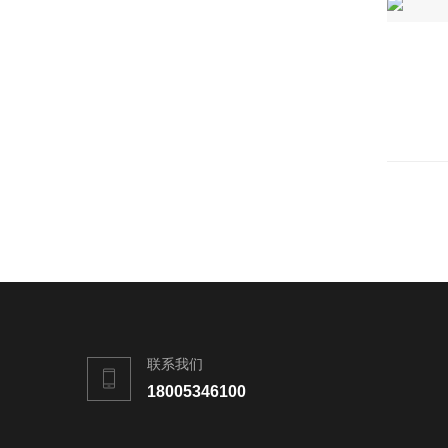
联系我们
18005346100