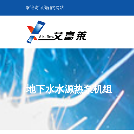
欢迎访问我们的网站
地下水水源热泵机组