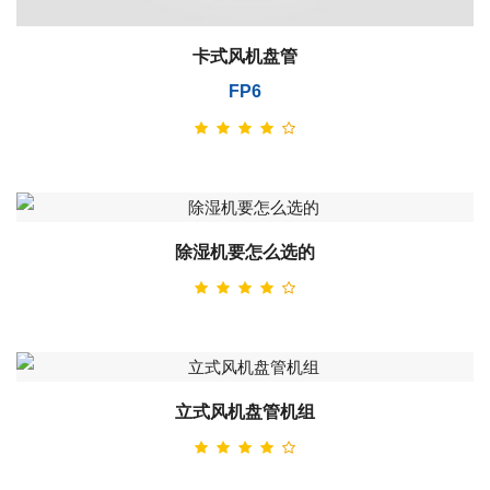
卡式风机盘管
FP6
除湿机要怎么选的
立式风机盘管机组