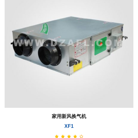
家用新风换气机
XF1