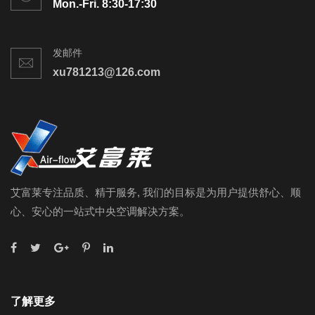
Mon.-Fri. 8:30-17:30
发邮件
xu781213@126.com
艾富莱专注品质、精于服务, 我们的目标是为用户提供舒心、顺
心、安心的一站式中央空调解决方案。
了解更多