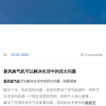
By
24-02-2020
05 Comments
新风换气机可以解决生活中的四大问题
新风换气机
可以解决生活中的四大问题：
找爱福来
解决了冷、热舒适性问题：在室内带动了空气的循环，同时可
以在室内形成一个恒定湿度的空间，有利于人身心健康；
解决了空调环境空气含氧量问题：及时的补充室外的
新鲜空