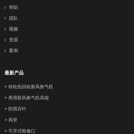
帮助
团队
视频
资源
案例
最新产品
> 转轮热回收新风换气机
> 商用新风换气机高端
> 防雨百叶
> 风管
> 可开式检修口