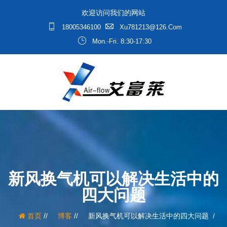
欢迎访问我们的网站
18005346100
Xu781213@126.com
Mon.-Fri. 8:30-17:30
新风换气机可以解决生活中的
四大问题
/
/
首页
博客
新风换气机可以解决生活中的四大问题