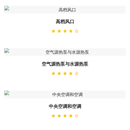
高档风口
空气源热泵与水源热泵
中央空调和空调