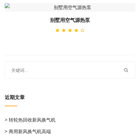
别墅用空气源热泵
近期文章
> 转轮热回收新风换气机
> 商用新风换气机高端