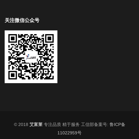
关注微信公众号
© 2018
艾富莱
专注品质 精于服务 工信部备案号:
鲁ICP备
11022959号