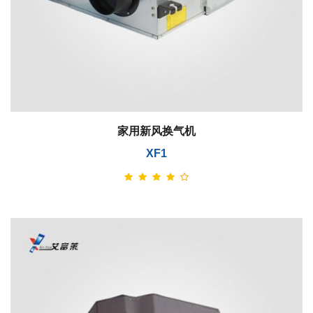
家用新风换气机
XF1