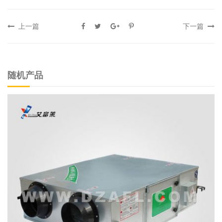
上一篇
下一篇
随机产品