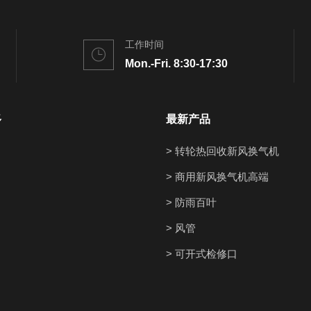
工作时间
Mon.-Fri. 8:30-17:30
多
最新产品
> 转轮热回收新风换气机
> 商用新风换气机高端
> 防雨百叶
> 风管
> 可开式检修口