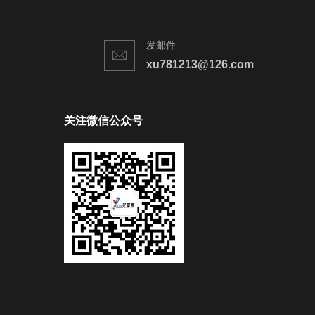
发邮件
xu781213@126.com
关注微信公众号