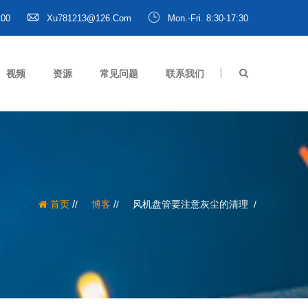
100
Xu781213@126.com
Mon.-Fri. 8:30-17:30
视频
资源
常见问题
联系我们
/
/
首页
博客
风机盘管要注意灰尘的清理