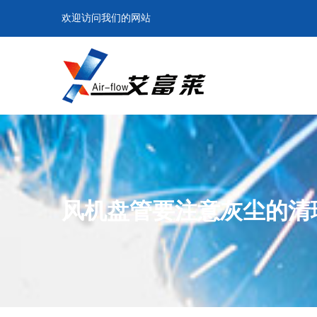
欢迎访问我们的网站
风机盘管要注意灰尘的清