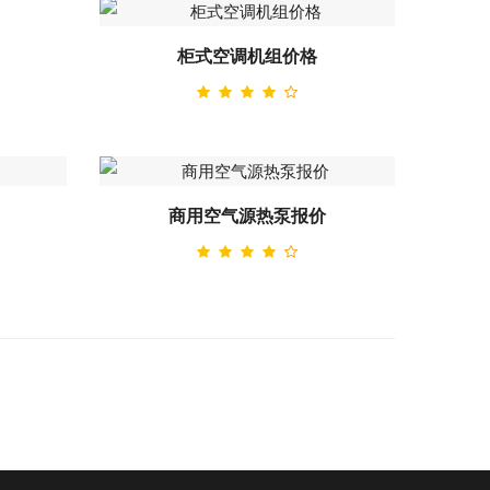
柜式空调机组价格
商用空气源热泵报价