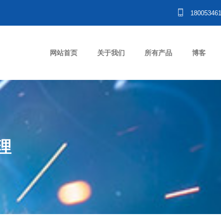
18005346
网站首页
关于我们
所有产品
博客
理