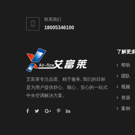
联系我们
18005346100
了解更
帮助
团队
艾富莱专注品质、精于服务, 我们的目标
视频
是为用户提供舒心、顺心、安心的一站式
中央空调解决方案。
资源
案例