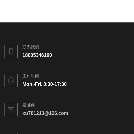
联系我们
18005346100
工作时间
Mon.-Fri. 8:30-17:30
发邮件
xu781213@126.com