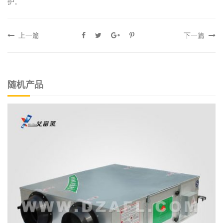
护。
上一篇
下一篇
随机产品