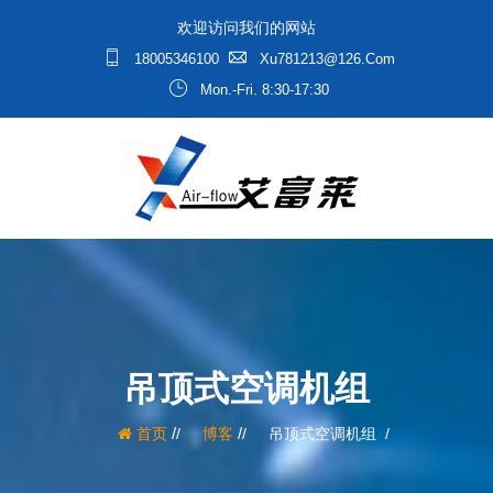
欢迎访问我们的网站
18005346100
Xu781213@126.com
Mon.-Fri. 8:30-17:30
吊顶式空调机组
/
/
首页
博客
吊顶式空调机组