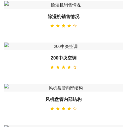
除湿机销售情况
200中央空调
风机盘管内部结构