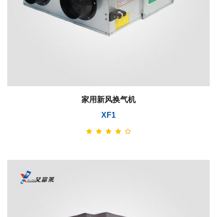
家用新风换气机
XF1