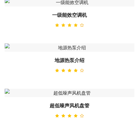
一级能效空调机
地源热泵介绍
超低噪声风机盘管