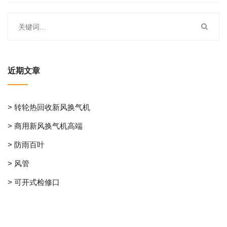
近期文章
> 转轮热回收新风换气机
> 商用新风换气机高端
> 防雨百叶
> 风管
> 可开式检修口