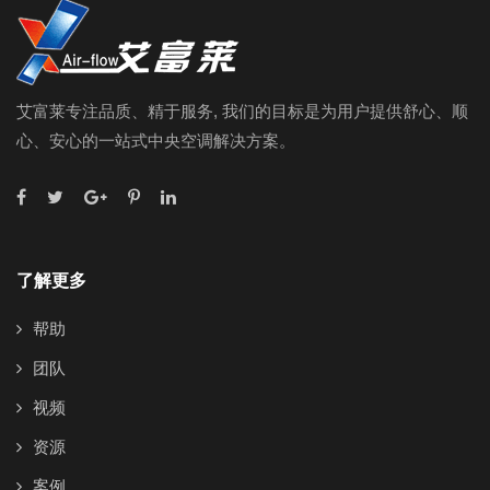
艾富莱专注品质、精于服务, 我们的目标是为用户提供舒心、顺
心、安心的一站式中央空调解决方案。
了解更多
帮助
团队
视频
资源
案例