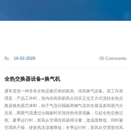
By
16-02-2020
05 Comments
全热交换器设备=换气机
通常是指一种含有全热交换芯体的新风、排风换气设备。其工作原
理是：产品工作时，室内排风和新风分别呈正交叉方式流经全热交
换器换热器芯体时，由于气流分隔板两侧气流存在着温差和蒸汽分
压差，两股气流通过分隔板时呈现传热传质现象，引起全热交换过
程。夏季运行时，新风从空调排风获得冷量，使温度降低，同时被
空调风干燥，使新风含湿量降低；冬季运行时，新风从空调室排风