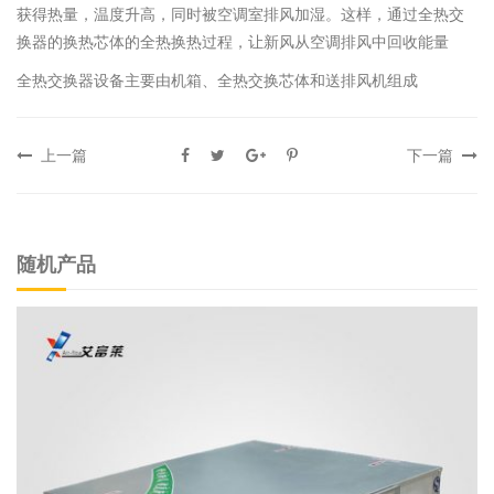
获得热量，温度升高，同时被空调室排风加湿。这样，通过全热交
换器的换热芯体的全热换热过程，让新风从空调排风中回收能量
全热交换器设备主要由机箱、全热交换芯体和送排风机组成
上一篇
下一篇
随机产品