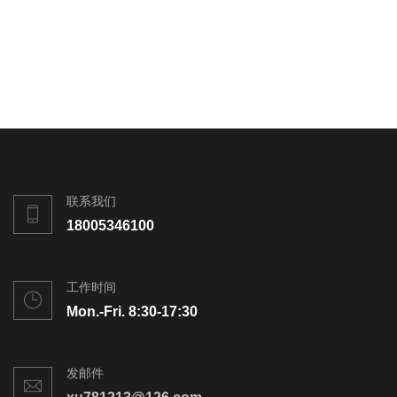
联系我们
18005346100
工作时间
Mon.-Fri. 8:30-17:30
发邮件