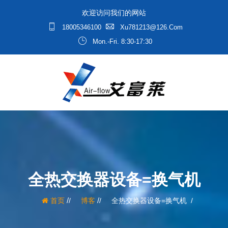
欢迎访问我们的网站
18005346100
Xu781213@126.com
Mon.-Fri. 8:30-17:30
全热交换器设备=换气机
/
/
首页
博客
全热交换器设备=换气机