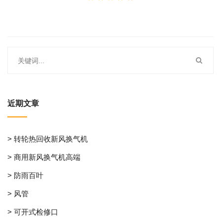
近期文章
> 转轮热回收新风换气机
> 商用新风换气机高端
> 防雨百叶
> 风管
> 可开式检修口