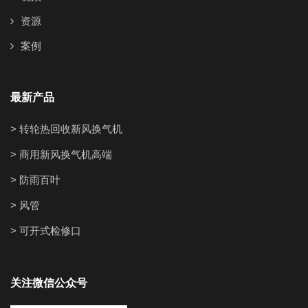
资源
案例
最新产品
> 转轮热回收新风换气机
> 商用新风换气机高端
> 防雨百叶
> 风管
> 可开式检修口
关注微信公众号