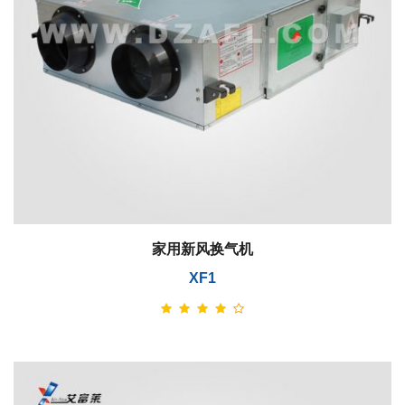
家用新风换气机
XF1