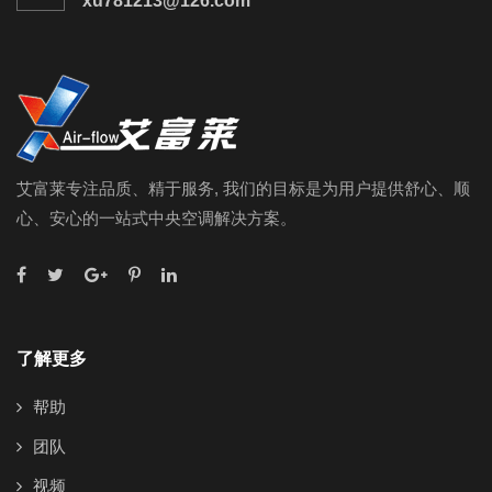
xu781213@126.com
艾富莱专注品质、精于服务, 我们的目标是为用户提供舒心、顺
心、安心的一站式中央空调解决方案。
了解更多
帮助
团队
视频