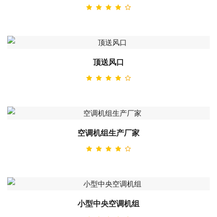
顶送风口
空调机组生产厂家
小型中央空调机组