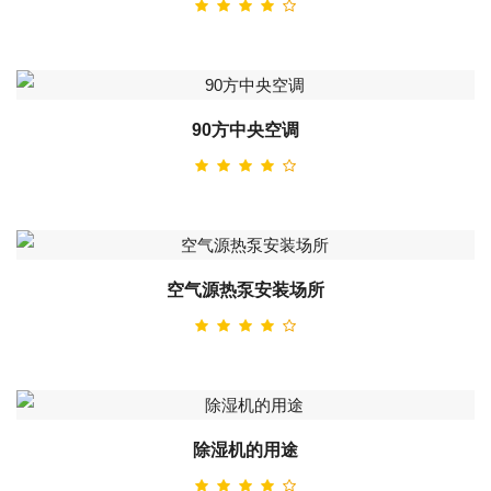
90方中央空调
空气源热泵安装场所
除湿机的用途