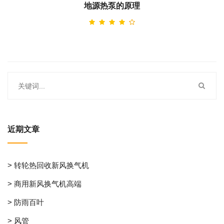
地源热泵的原理
近期文章
> 转轮热回收新风换气机
> 商用新风换气机高端
> 防雨百叶
> 风管