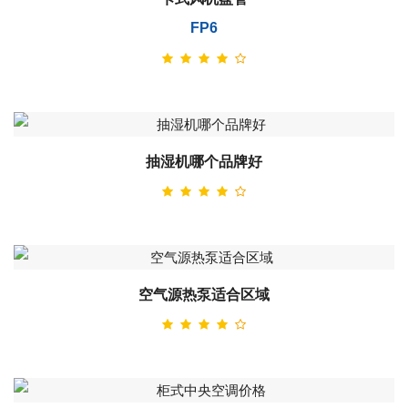
FP6
抽湿机哪个品牌好
空气源热泵适合区域