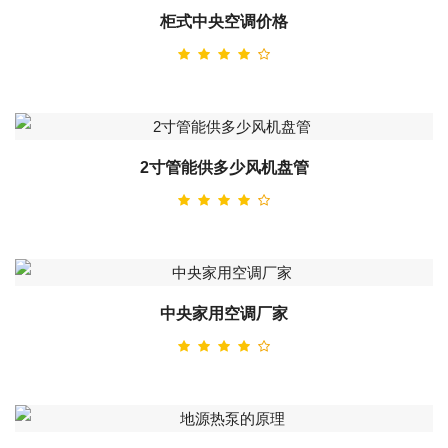
柜式中央空调价格
2寸管能供多少风机盘管
中央家用空调厂家