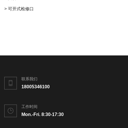
> 可开式检修口
联系我们
18005346100
工作时间
Mon.-Fri. 8:30-17:30