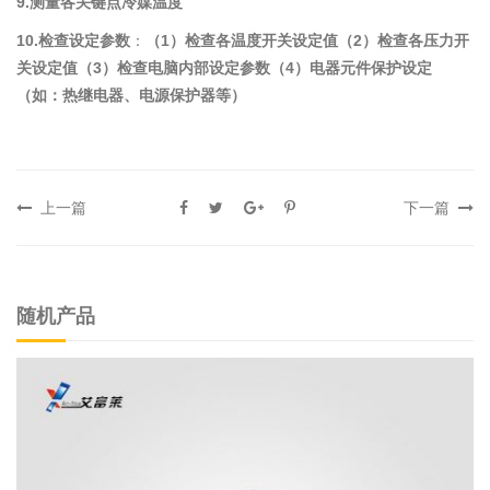
9.测量各关键点冷媒温度
10.检查设定参数
：
（1）检查各温度开关设定值（2）检查各压力开
关设定值（3）检查电脑内部设定参数（4）电器元件保护设定
（如：热继电器、电源保护器等）
上一篇
下一篇
随机产品