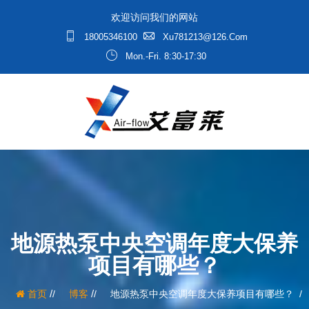
欢迎访问我们的网站
18005346100
Xu781213@126.com
Mon.-Fri. 8:30-17:30
地源热泵中央空调年度大保养
项目有哪些？
/
/
首页
博客
地源热泵中央空调年度大保养项目有哪些？