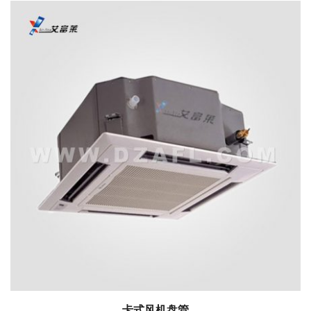
卡式风机盘管