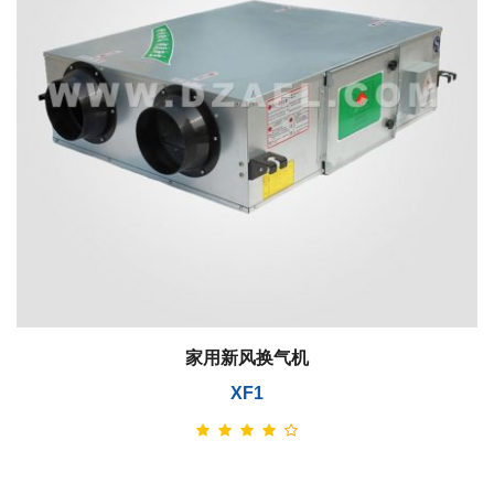
家用新风换气机
XF1