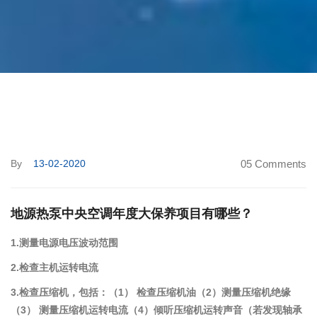
By
13-02-2020
05 Comments
地源热泵中央空调年度大保养项目有哪些？
1.测量电源电压波动范围
2.检查主机运转电流
3.检查压缩机，包括：（1
）
检查压缩机油（2）测量压缩机绝缘
（3）
测量压缩机运转电流（4）倾听压缩机运转声音（若发现轴承