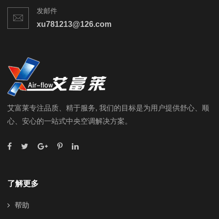
发邮件
xu781213@126.com
艾富莱专注品质、精于服务, 我们的目标是为用户提供舒心、顺
心、安心的一站式中央空调解决方案。
了解更多
帮助