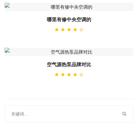
哪里有修中央空调的
空气源热泵品牌对比