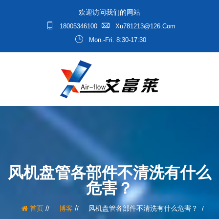
欢迎访问我们的网站
18005346100
Xu781213@126.com
Mon.-Fri. 8:30-17:30
风机盘管各部件不清洗有什么
危害？
/
/
首页
博客
风机盘管各部件不清洗有什么危害？