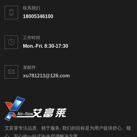
联系我们
18005346100
工作时间
Mon.-Fri. 8:30-17:30
发邮件
xu781213@126.com
艾富莱专注品质、精于服务, 我们的目标是为用户提供舒心、顺
心、安心的一站式中央空调解决方案。