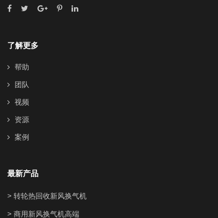
了解更多
帮助
团队
视频
资源
案例
最新产品
> 转轮热回收新风换气机
> 商用新风换气机高端