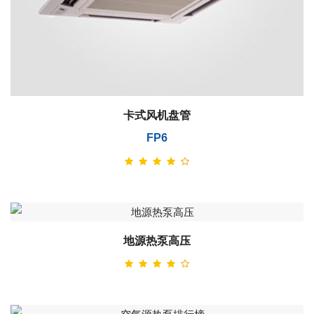
卡式风机盘管
FP6
地源热泵高压