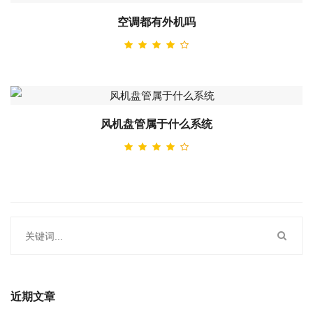
空调都有外机吗
风机盘管属于什么系统
近期文章