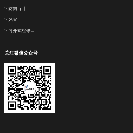
> 防雨百叶
> 风管
> 可开式检修口
关注微信公众号