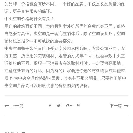
的品牌，价格也会有所不同。一个好的品牌，不仅是长品质量的保
证，更是良好服务的保证。
中央空调价格与什么有关？
用户的建筑面积不同，室内机和室外机所需的台数也会不同，价格
自然会有高低。央空调是一套完整的体系，除了空调设备外，空调
辅材也是报价中不可或缺的重要部分。
中央空调每平米的造价还受到安装因素的影响，安装公司不同，安
装工艺、所使用的安装辅材、走管的方式等不同，也会导致中央空
调价格的不同。提醒一下消费者在选取材料时，一定要擦亮眼睛，
注意这些东西的好坏。因为有的厂家会把你选的材料调换成其他材
质.作为中央空调价格影响因素，其实并不那么明显，只要您了解中
央空调产品既可以用最优惠的价格购买的设备。
上一篇
下一篇