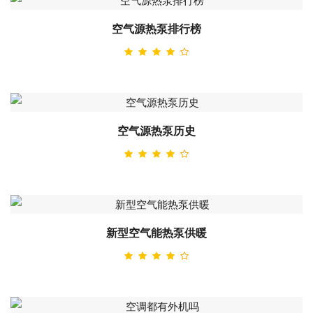
空气源热泵排行榜
空气源热泵历史
新型空气能热泵供暖