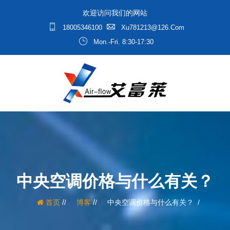
欢迎访问我们的网站
18005346100
Xu781213@126.com
Mon.-Fri. 8:30-17:30
中央空调价格与什么有关？
/
/
首页
博客
中央空调价格与什么有关？