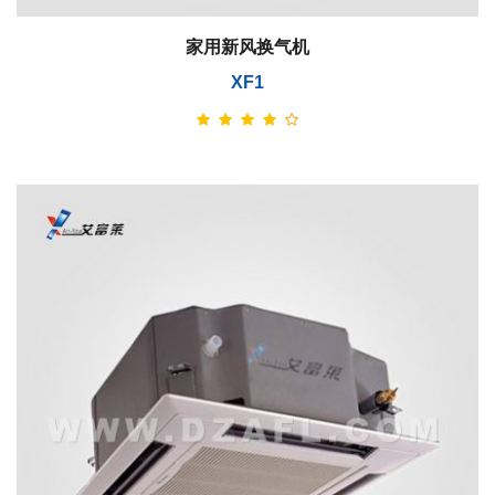
家用新风换气机
XF1