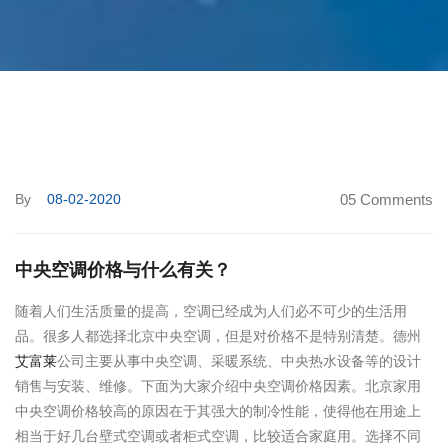
By
08-02-2020
05 Comments
中央空调价格与什么有关？
随着人们生活质量的提高，空调已经成为人们必不可少的生活用
品。很多人都选择北京中央空调，但是对价格不是特别清楚。德州
艾富莱
公司主要从事中央空调、采暖系统、中央热水设备等的设计
销售与安装、维修。下面为大家介绍中央空调价格因素。北京家用
中央空调价格较高的原因在于其强大的制冷性能，使得他在用途上
相当于好几台壁式空调或者柜式空调，比较适合家庭用。选择不同