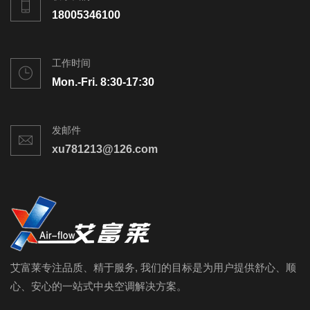
18005346100
工作时间
Mon.-Fri. 8:30-17:30
发邮件
xu781213@126.com
艾富莱专注品质、精于服务, 我们的目标是为用户提供舒心、顺
心、安心的一站式中央空调解决方案。