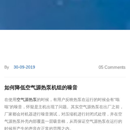
By
30-09-2019
05 Comments
如何降低空气源热泵机组的噪音
在使用
空气源热泵
的时候，有用户反映热泵在运行的时候会有“嗡
嗡”的噪音，怀疑是主机出现了问题。其实空气源热泵在出厂之前，
厂家都会对机器进行噪音测试，对压缩机进行封闭式处理，并在空
气源热泵外壳内部覆盖一层吸音棉，从而保证空气源热泵在运行的
时候所产生的声音在正常的范围之内。