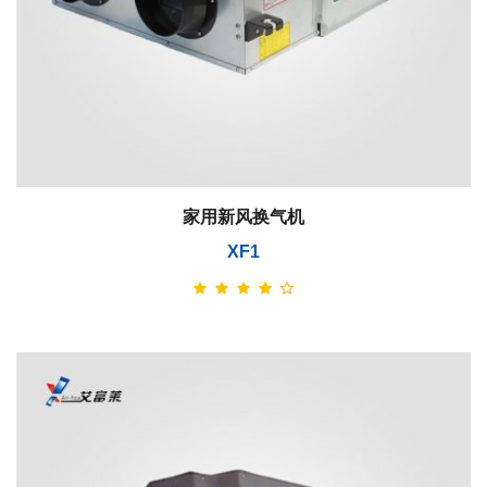
家用新风换气机
XF1