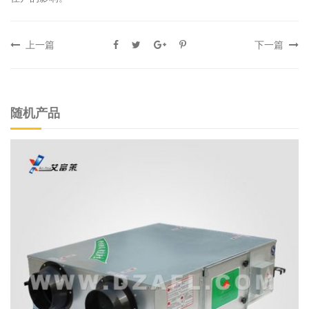
上一篇
下一篇
随机产品