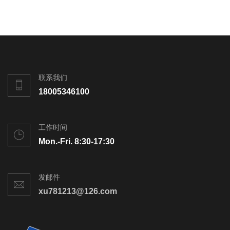
联系我们
18005346100
工作时间
Mon.-Fri. 8:30-17:30
发邮件
xu781213@126.com