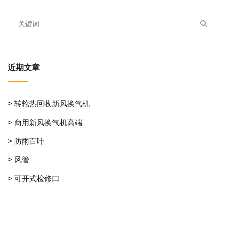
近期文章
> 转轮热回收新风换气机
> 商用新风换气机高端
> 防雨百叶
> 风管
> 可开式检修口