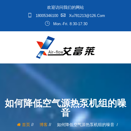
欢迎访问我们的网站
18005346100
Xu781213@126.com
Mon.-Fri. 8:30-17:30
如何降低空气源热泵机组的噪
音
/
/
首页
博客
如何降低空气源热泵机组的噪音