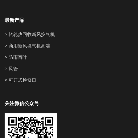
最新产品
> 转轮热回收新风换气机
> 商用新风换气机高端
> 防雨百叶
> 风管
> 可开式检修口
关注微信公众号