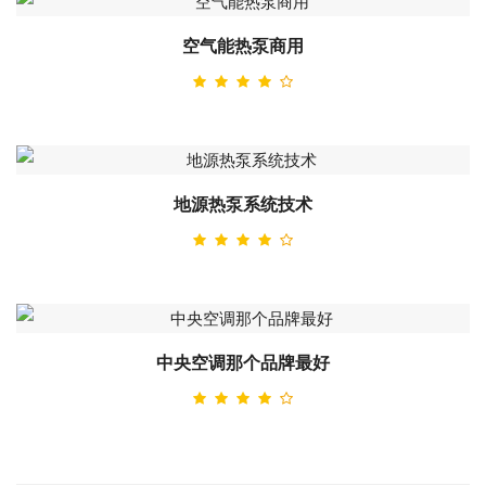
空气能热泵商用
地源热泵系统技术
中央空调那个品牌最好