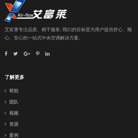
艾富莱专注品质、精于服务, 我们的目标是为用户提供舒心、顺
心、安心的一站式中央空调解决方案。
了解更多
帮助
团队
视频
资源
案例