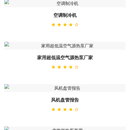
空调制冷机
家用超低温空气源热泵厂家
风机盘管报告