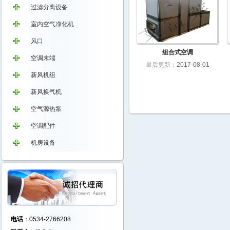
过滤分离设备
室内空气净化机
风口
组合式空调
空调末端
最后更新：
2017-08-01
新风机组
新风换气机
空气源热泵
空调配件
机房设备
电话
：0534-2766208