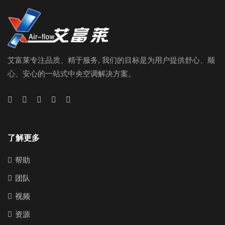
艾富莱专注品质、精于服务, 我们的目标是为用户提供舒心、顺
心、安心的一站式中央空调解决方案。
了解更多
帮助
团队
视频
资源