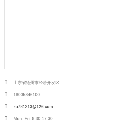
山东省德州市经济开发区
18005346100
xu781213@126.com
Mon.-Fri. 8:30-17:30