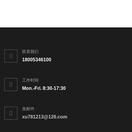
联系我们
18005346100
工作时间
Mon.-Fri. 8:30-17:30
发邮件
xu781213@126.com