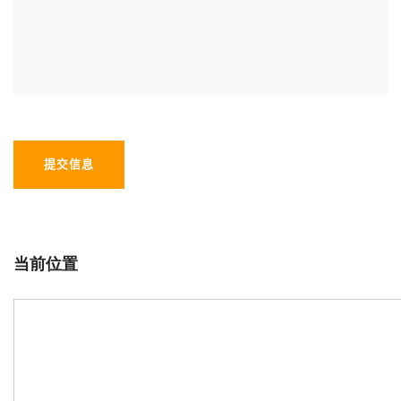
提交信息
当前位置