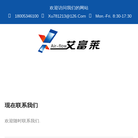
欢迎访问我们的网站
18005346100
Xu781213@126.com
Mon.-Fri. 8:30-17:30
现在联系我们
欢迎随时联系我们.